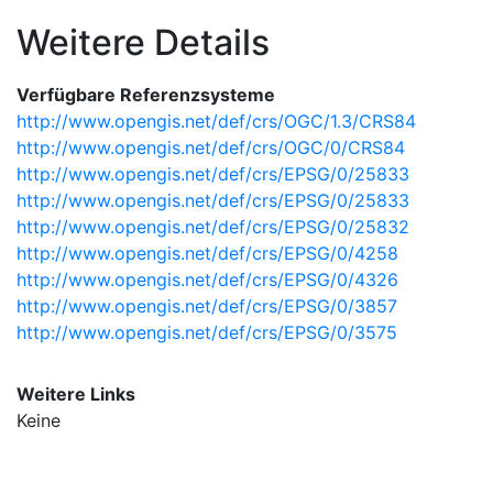
Weitere Details
Verfügbare Referenzsysteme
http://www.opengis.net/def/crs/OGC/1.3/CRS84
http://www.opengis.net/def/crs/OGC/0/CRS84
http://www.opengis.net/def/crs/EPSG/0/25833
http://www.opengis.net/def/crs/EPSG/0/25833
http://www.opengis.net/def/crs/EPSG/0/25832
http://www.opengis.net/def/crs/EPSG/0/4258
http://www.opengis.net/def/crs/EPSG/0/4326
http://www.opengis.net/def/crs/EPSG/0/3857
http://www.opengis.net/def/crs/EPSG/0/3575
Weitere Links
Keine