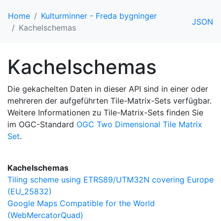
Home
Kulturminner - Freda bygninger
JSON
Kachelschemas
Kachelschemas
Die gekachelten Daten in dieser API sind in einer oder
mehreren der aufgeführten Tile-Matrix-Sets verfügbar.
Weitere Informationen zu Tile-Matrix-Sets finden Sie
im OGC-Standard
OGC Two Dimensional Tile Matrix
Set
.
Kachelschemas
Tiling scheme using ETRS89/UTM32N covering Europe
(EU_25832)
Google Maps Compatible for the World
(WebMercatorQuad)