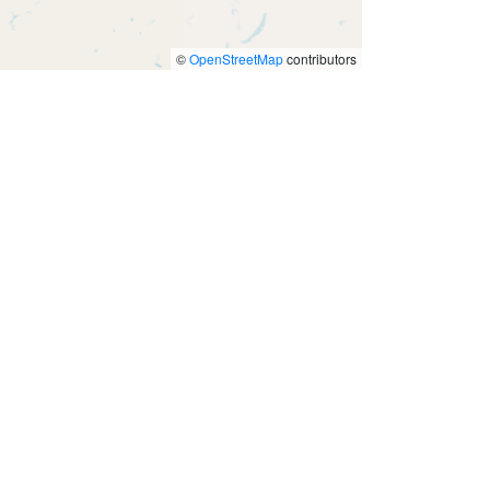
©
OpenStreetMap
contributors