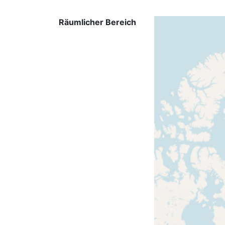
Räumlicher Bereich