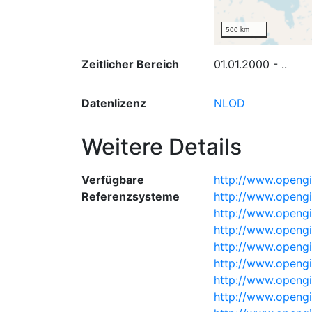
500 km
Zeitlicher Bereich
01.01.2000 - ..
Datenlizenz
NLOD
Weitere Details
Verfügbare
http://www.opengi
Referenzsysteme
http://www.openg
http://www.openg
http://www.openg
http://www.openg
http://www.opengi
http://www.opengi
http://www.opengi