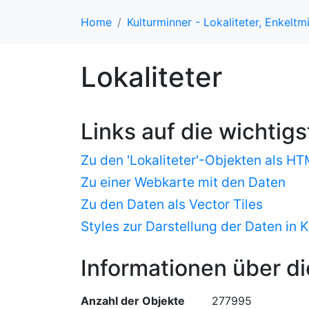
Home
Kulturminner - Lokaliteter, Enkelt
Lokaliteter
Links auf die wichtig
Zu den 'Lokaliteter'-Objekten als H
Zu einer Webkarte mit den Daten
Zu den Daten als Vector Tiles
Styles zur Darstellung der Daten in 
Informationen über di
Anzahl der Objekte
277995