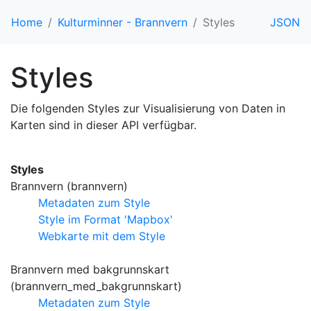
Home
Kulturminner - Brannvern
Styles
JSON
Styles
Die folgenden Styles zur Visualisierung von Daten in
Karten sind in dieser API verfügbar.
Styles
Brannvern (brannvern)
Metadaten zum Style
Style im Format 'Mapbox'
Webkarte mit dem Style
Brannvern med bakgrunnskart
(brannvern_med_bakgrunnskart)
Metadaten zum Style