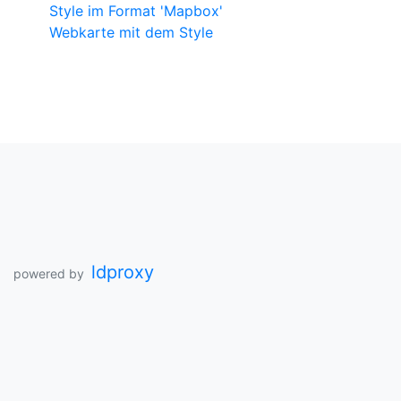
Style im Format 'Mapbox'
Webkarte mit dem Style
ldproxy
powered by