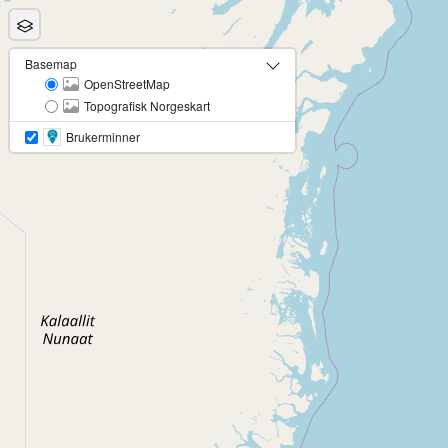
Basemap
OpenStreetMap
Topografisk Norgeskart
Brukerminner